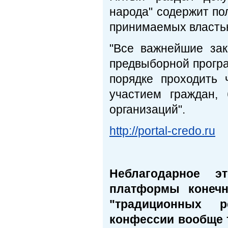
народа" содержит по
принимаемых власть
"Все важнейшие зак
предвыборной програ
порядке проходить
участием граждан,
организаций".
http://portal-credo.ru
Неблагодарное э
платформы конечн
"традиционных р
конфессии вообще 