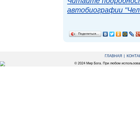
Читайте подробност
автобиографии "Чел
Поделиться…
ГЛАВНАЯ
КОНТА
© 2024 Мир Бога. При любом использов