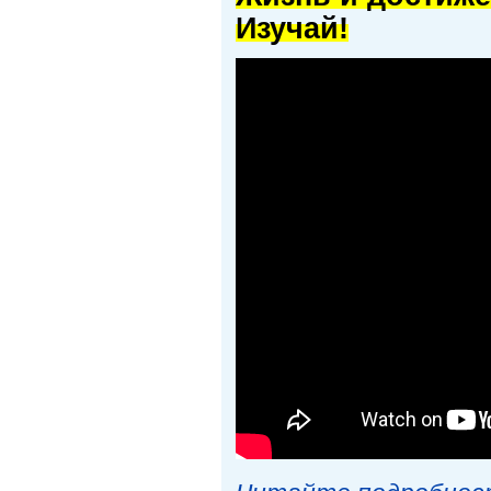
Изучай!