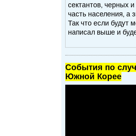
сектантов, черных и
часть населения, а 
Так что если будут 
написал выше и буде
Cобытия по случ
Южной Корее