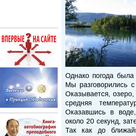
Однако погода была
Мы разговорились с
Оказывается, озеро,
средняя температ
Оказавшись в воде
около 20 секунд, зат
Так как до ближай