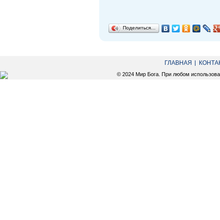
Поделиться…
ГЛАВНАЯ
КОНТА
© 2024 Мир Бога. При любом использов