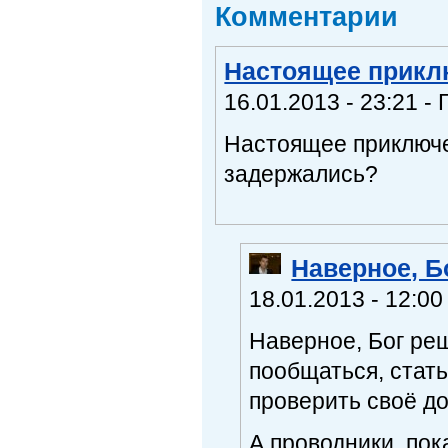
Комментарии
Настоящее прикл
16.01.2013 - 23:21 - 
Настоящее приключе
задержались?
Наверное, Б
18.01.2013 - 12:00
Наверное, Бог ре
пообщаться, стат
проверить своё д
А проводники, пок