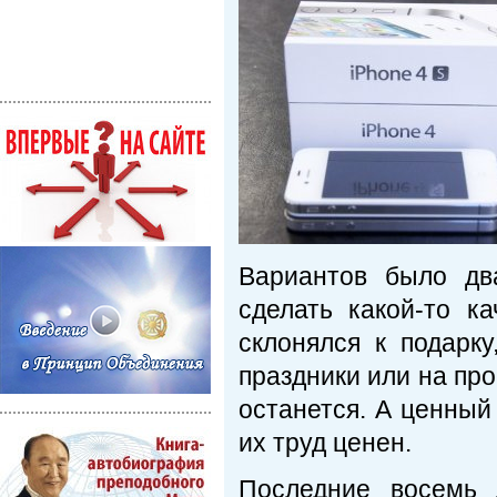
Вариантов было дв
сделать какой-то к
склонялся к подарку
праздники или на пр
останется. А ценный
их труд ценен.
Последние восемь 