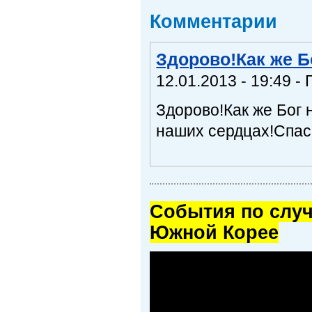
Комментарии
Здорово!Как же Б
12.01.2013 - 19:49 - 
Здорово!Как же Бог 
наших сердцах!Спас
Cобытия по случ
Южной Корее