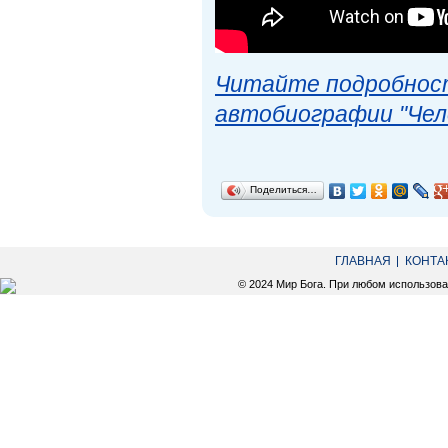
Читайте подробност
автобиографии "Чел
Поделиться…
ГЛАВНАЯ
КОНТА
© 2024 Мир Бога. При любом использов