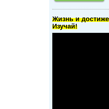
Жизнь и достиже
Изучай!