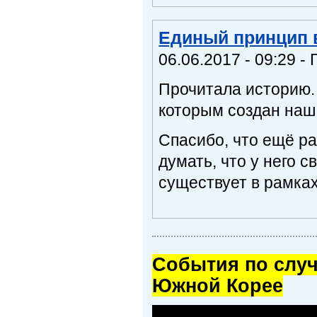
Единый принцип 
06.06.2017 - 09:29 - 
Прочитала историю.
которым создан наш 
Спасибо, что ещё ра
думать, что у него с
существует в рамках
Cобытия по случ
Южной Корее