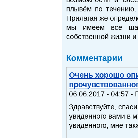
плывём по течению, 
Прилагая же определ
мы имеем все шан
собственной жизни и
Комментарии
Очень хорошо опи
прочувствованног
06.06.2017 - 04:57 - 
Здравствуйте, спаси
увиденного вами в м
увиденного, мне так