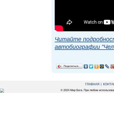
Читайте подробност
автобиографии "Чел
Поделиться…
ГЛАВНАЯ
КОНТА
© 2024 Мир Бога. При любом использов