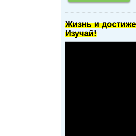
Жизнь и достиже
Изучай!