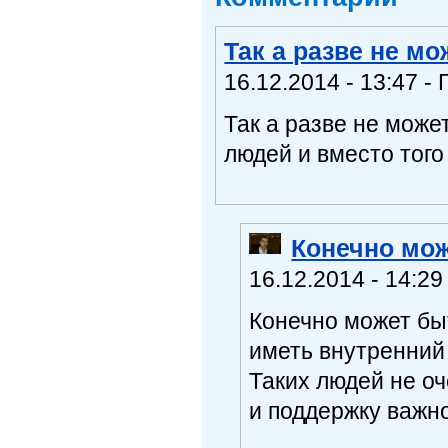
Так а разве не м
16.12.2014 - 13:47 - 
Так а разве не може
людей и вместо того
Конечно мож
16.12.2014 - 14:29
Конечно может быт
иметь внутренний 
Таких людей не о
и поддержку важно