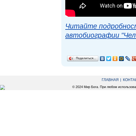
Читайте подробност
автобиографии "Чел
Поделиться…
ГЛАВНАЯ
КОНТА
© 2024 Мир Бога. При любом использов