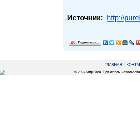
Источник:
http://pur
Поделиться…
ГЛАВНАЯ
КОНТА
© 2024 Мир Бога. При любом использов