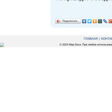
Поделиться…
ГЛАВНАЯ
КОНТА
© 2024 Мир Бога. При любом использов