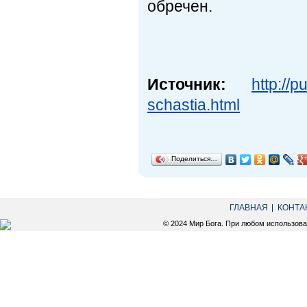
обречен.
Источник:
http://
schastia.html
Поделиться…
ГЛАВНАЯ
КОНТА
© 2024 Мир Бога. При любом использов