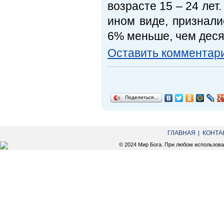
возрасте 15 – 24 лет
ином виде, признали
6% меньше, чем деся
Оставить комментар
Поделиться…
ГЛАВНАЯ
КОНТА
© 2024 Мир Бога. При любом использов