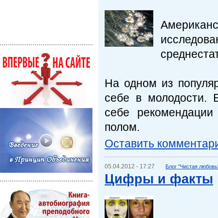
Америка
исследова
среднестат
На одном из популя
себе в молодости. 
себе рекомендации
полом.
Оставить комментар
05.04.2012 - 17:27
Блог "Чистая любовь
Цифры и факты