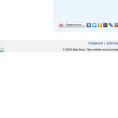
Поделиться…
ГЛАВНАЯ
КОНТА
© 2024 Мир Бога. При любом использов