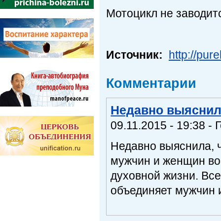
Мотоцикл не заводитс
Источник:
http://pur
Комментарии
Недавно выяснила
09.11.2015 - 19:38 - 
Недавно выяснила, ч
мужчин и женщин во
духовной жизни. Все
объединяет мужчин 