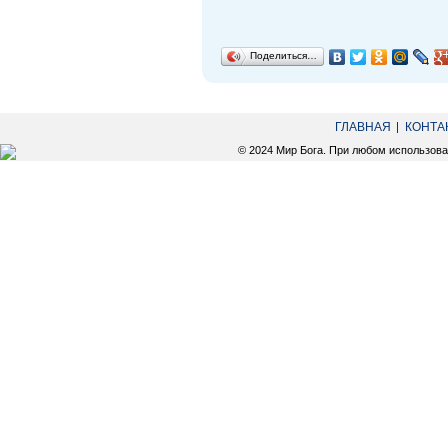
Поделиться…
ГЛАВНАЯ
КОНТА
© 2024 Мир Бога. При любом использов