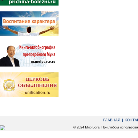
ГЛАВНАЯ
КОНТА
© 2024 Мир Бога. При любом использов