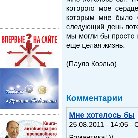
которого мое сердц
которым мне было 
следующий день поте
мы могли бы просто м
еще целая жизнь.
(Пауло Коэльо)
Комментарии
Мне хотелось бы
25.08.2011 - 14:05 - 
Романтика! ))