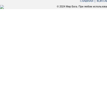
ГЛАВНАЯ
КОНТА
© 2024 Мир Бога. При любом использов