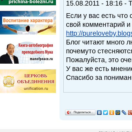
15.08.2011 - 18:16 - 
Если у вас есть что
свой комментарий и 
http://pureloveby.blo
Блог читают много л
почемуто стесняютс
Пожалуйста, это оче
У вас же есть мнение
Спасибо за пониман
Поделиться…