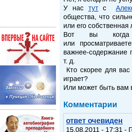
У нас
тут
с
Алек
общества, что сильн
или его собственная
Вот вы когда 
или просматривает
важнее-содержание п
т. д.
Кто скорее для вас
играет?
Или может быть вам 
Комментарии
ответ очевиден
15.08.2011 - 17:31 -