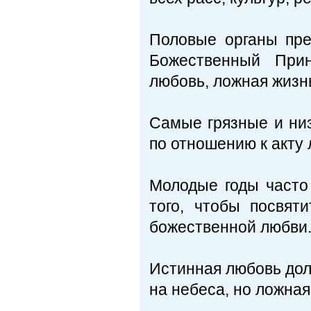
Половые органы пре
Божественный Прин
любовь, ложная жизн
Самые грязные и ни
по отношению к акту
Молодые годы часто
того, чтобы посвяти
божественной любви
Истинная любовь дол
на небеса, но ложная