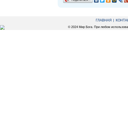
ГЛАВНАЯ
КОНТА
© 2024 Мир Бога. При любом использов