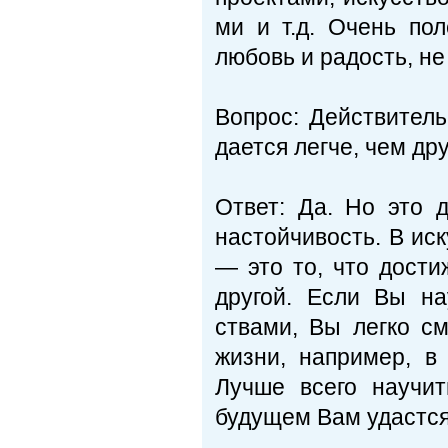
ми и т.д. Очень по
любовь и радость, не
Вопрос: Действитель
дается легче, чем др
Ответ: Да. Но это 
настойчивость. В ис
— это то, что дости
другой. Если Вы на
ствами, Вы легко с
жизни, например, в
Лучше всего научит
будущем Вам удастся