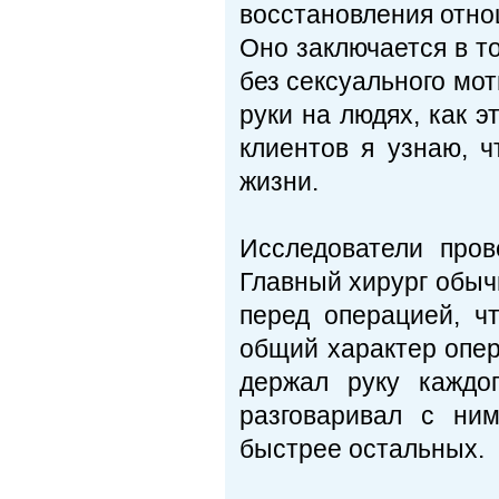
восстановления отно
Оно заключается в т
без сексуального мот
руки на людях, как 
клиентов я узнаю, 
жизни.
Исследователи пров
Главный хирург обыч
перед операцией, ч
общий характер опер
держал руку каждо
разговаривал с ни
быстрее остальных.