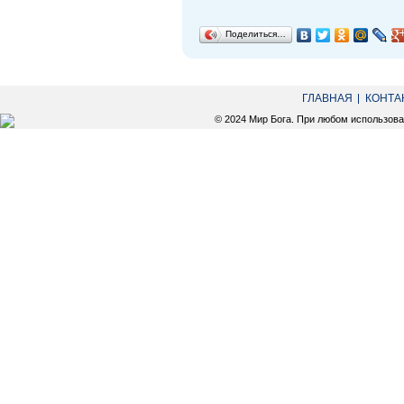
Поделиться…
ГЛАВНАЯ
КОНТА
© 2024 Мир Бога. При любом использов