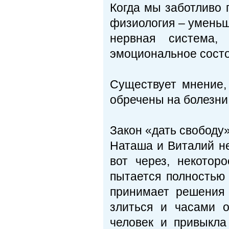
Когда мы заботливо 
физиология – уменьш
нервная система,
эмоциональное состо
Существует мнение,
обречены на болезни
Закон «дать свободу
Наташа и Виталий не
вот через, некотор
пытается полностью 
принимает решения 
злиться и часами 
человек и привыкла