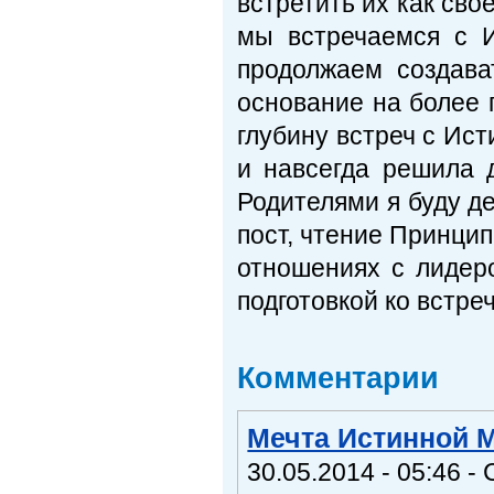
встретить их как сво
мы встречаемся с 
продолжаем создава
основание на более 
глубину встреч с Ист
и навсегда решила 
Родителями я буду д
пост, чтение Принцип
отношениях с лидер
подготовкой ко встре
Комментарии
Мечта Истинной 
30.05.2014 - 05:46 -