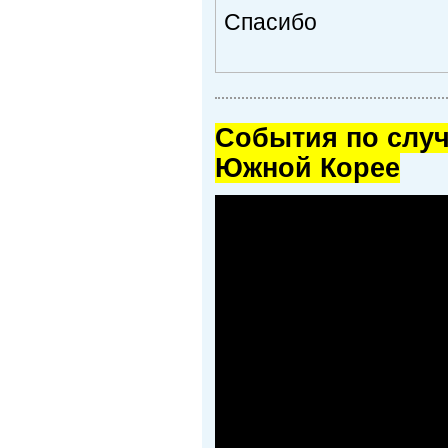
Спасибо
Cобытия по случ
Южной Корее