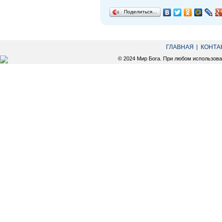
Поделиться…
ГЛАВНАЯ
КОНТА
© 2024 Мир Бога. При любом использов