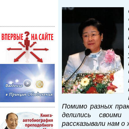
Помимо разных пра
делились своим
рассказывали нам о