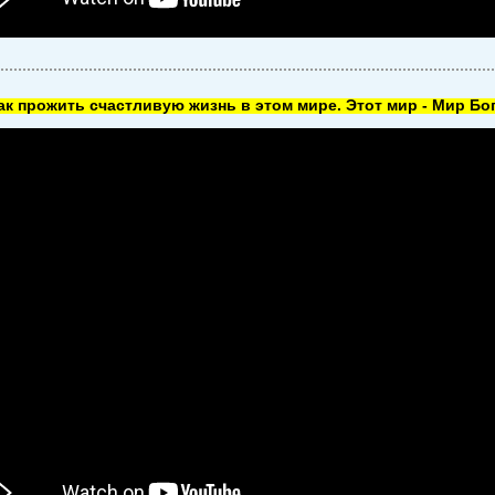
как прожить счастливую жизнь в этом мире. Этот мир - Мир Бог