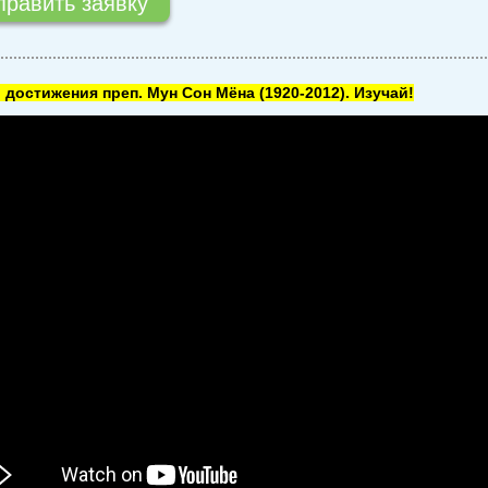
 достижения преп. Мун Сон Мёна
(1920-2012). Изучай!