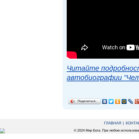
Читайте подробност
автобиографии "Чел
Поделиться…
ГЛАВНАЯ
КОНТА
© 2024 Мир Бога. При любом использов