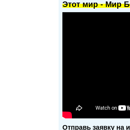
Этот мир - Мир Б
Отправь заявку на 