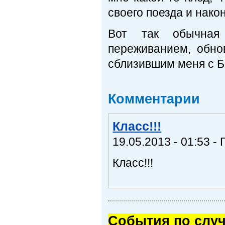
своего поезда и нако
Вот так обычная
переживанием, обн
сблизившим меня с Б
Комментарии
Класс!!!
19.05.2013 - 01:53 - 
Класс!!!
Cобытия по случ