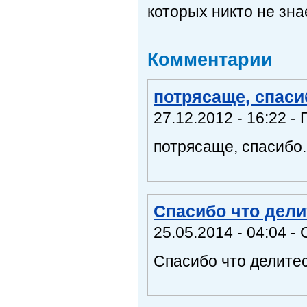
которых никто не знае
Комментарии
потрясаще, спасиб
27.12.2012 - 16:22 - 
потрясаще, спасибо..
Спасибо что делит
25.05.2014 - 04:04 -
Спасибо что делитес