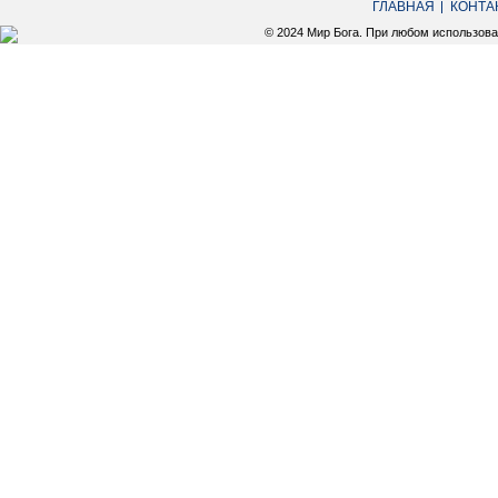
ГЛАВНАЯ
КОНТА
© 2024 Мир Бога. При любом использов