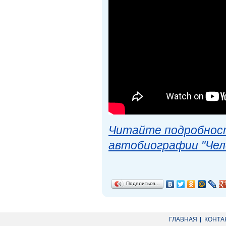
Читайте подробност
автобиографии "Чел
Поделиться…
ГЛАВНАЯ
КОНТА