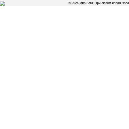
© 2024 Мир Бога. При любом использов