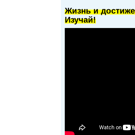
Жизнь и достиже
Изучай!