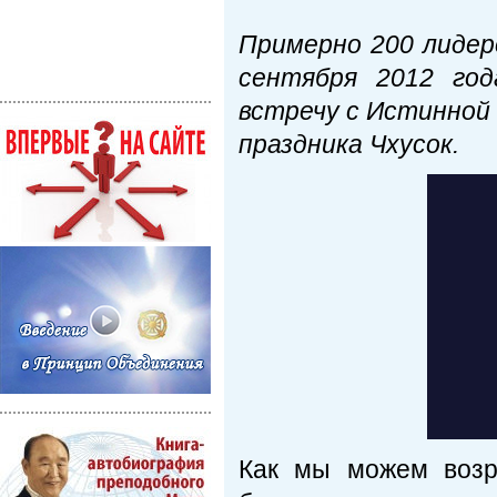
Примерно 200 лидер
сентября 2012 год
встречу с Истинной
праздника Чхусок.
Как мы можем возр