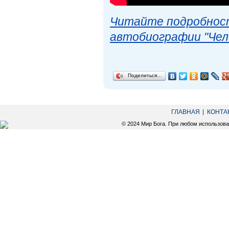
Читайте подробност
автобиографии "Чел
Поделиться…
ГЛАВНАЯ
КОНТА
© 2024 Мир Бога. При любом использов