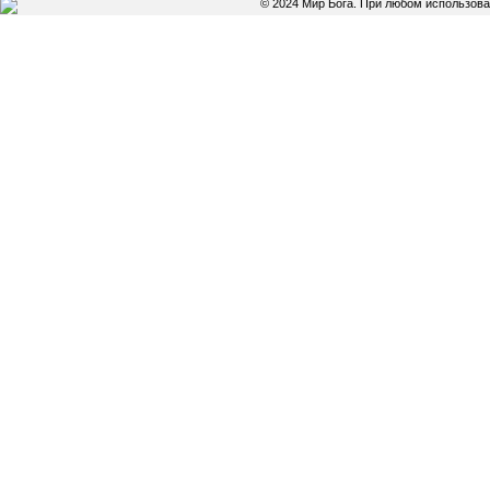
© 2024 Мир Бога. При любом использов