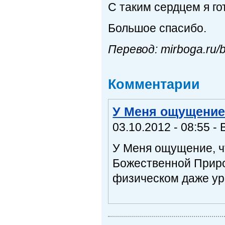
С таким сердцем я г
Большое спасибо.
Перевод: mirboga.ru/bl
Комментарии
У Меня ощущение
03.10.2012 - 08:55 
У Меня ощущение, ч
Божественной Приро
физическом даже уро