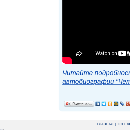
Читайте подробност
автобиографии "Чел
Поделиться…
ГЛАВНАЯ
КОНТА