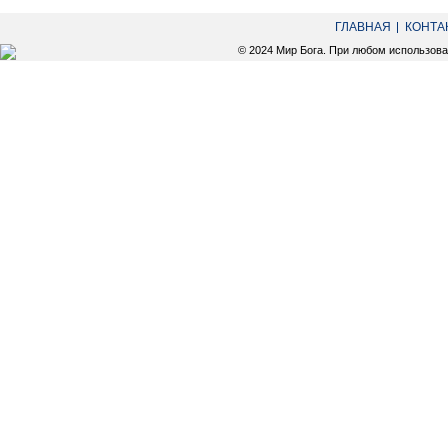
ГЛАВНАЯ
КОНТА
© 2024 Мир Бога. При любом использов