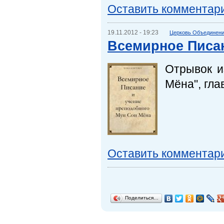
Оставить комментар
19.11.2012 - 19:23
Церковь Объединения
Всемирное Писа
Отрывок и
Мёна", гла
Оставить комментар
Поделиться…