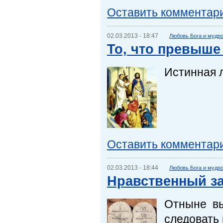
Оставить комментар
02.03.2013 - 18:47
Любовь Бога и мудр
То, что превыше
Истинная 
Оставить комментар
02.03.2013 - 18:44
Любовь Бога и мудр
Нравственный з
Отныне вы
следовать 