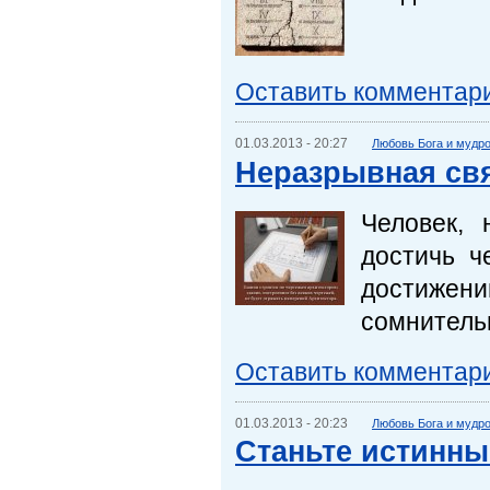
Оставить комментар
01.03.2013 - 20:27
Любовь Бога и мудр
Неразрывная св
Человек,
достичь ч
достижени
сомнитель
Оставить комментар
01.03.2013 - 20:23
Любовь Бога и мудр
Станьте истинны