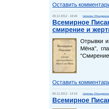
Оставить комментар
28.12.2012 - 18:40
Церковь Объединени
Всемирное Писан
смирение и жерт
Отрывки и
Мёна"
, гл
"Смирение
Оставить комментар
08.12.2012 - 14:10
Церковь Объединени
Всемирное Писа