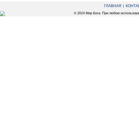
ГЛАВНАЯ
КОНТА
© 2024 Мир Бога. При любом использов