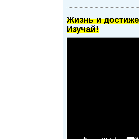
Жизнь и достиже
Изучай!