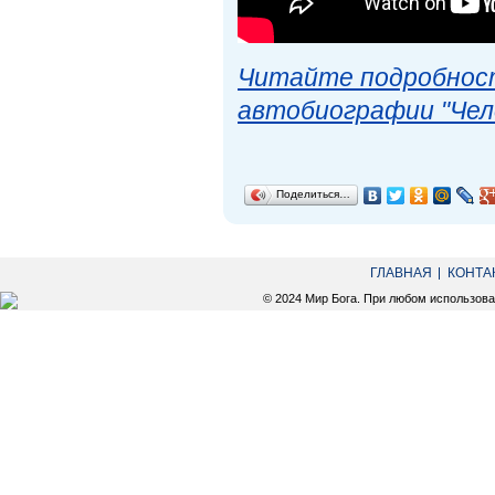
Читайте подробност
автобиографии "Чел
Поделиться…
ГЛАВНАЯ
КОНТА
© 2024 Мир Бога. При любом использов