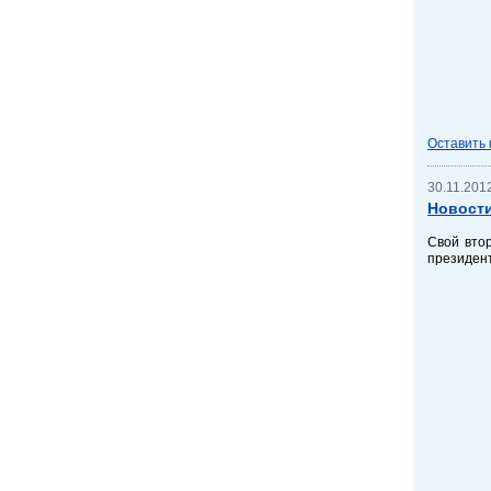
Оставить
30.11.2012
Новости
Свой вто
президент