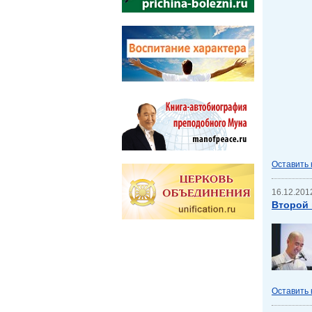
Оставить
16.12.2012
Второй
Оставить