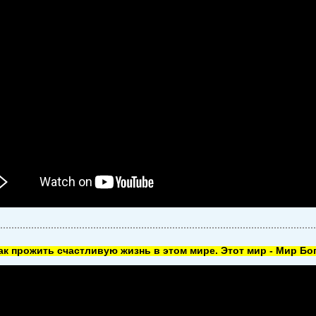
как прожить счастливую жизнь в этом мире. Этот мир - Мир Бог