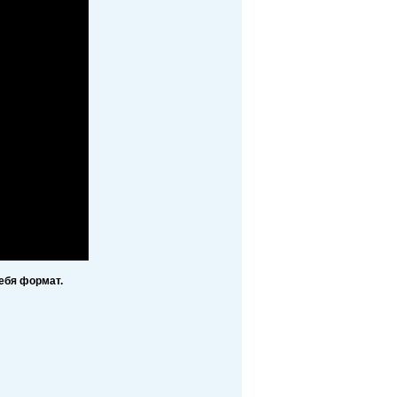
ебя формат.