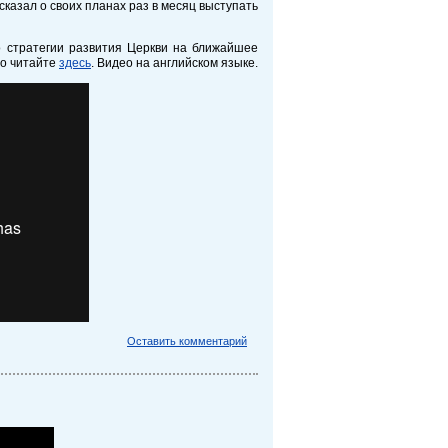
азал о своих планах раз в месяц выступать
 стратегии развития Церкви на ближайшее
но читайте
здесь
. Видео на английском языке.
Оставить комментарий