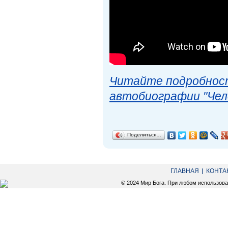
Читайте подробност
автобиографии "Чел
Поделиться…
ГЛАВНАЯ
КОНТА
© 2024 Мир Бога. При любом использов