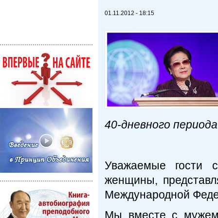
01.11.2012 - 18:15
40-дневного периода
Уважаемые гости с
женщины, представл
Международной Феде
Мы вместе с мужем