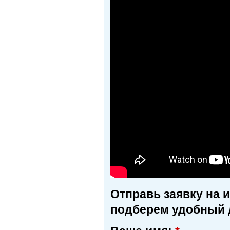
Отправь заявку на 
подберем удобный 