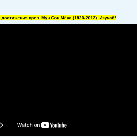
 достижения преп. Мун Сон Мёна
(1920-2012). Изучай!