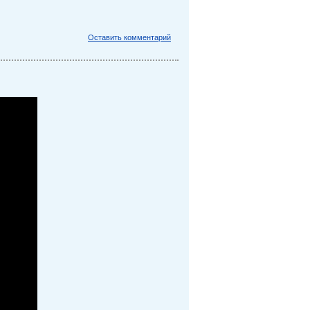
Оставить комментарий