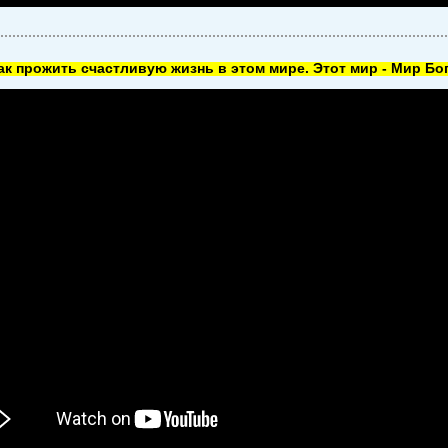
как прожить счастливую жизнь в этом мире. Этот мир - Мир Бог