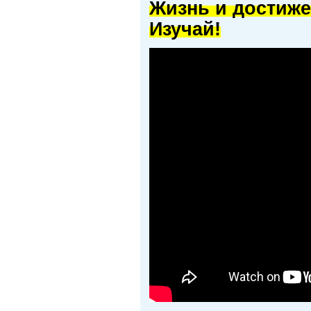
Жизнь и достиже
Изучай!