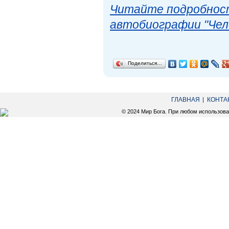
Читайте подробност
автобиографии "Чел
Поделиться…
ГЛАВНАЯ
КОНТА
© 2024 Мир Бога. При любом использов