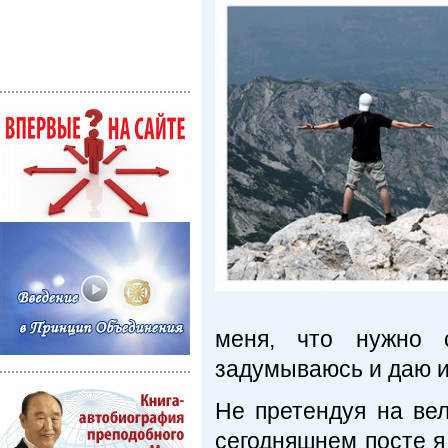
меня, что нужно с
задумываюсь и даю и
Не претендуя на вел
сегодняшнем посте я