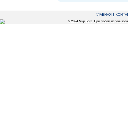
ГЛАВНАЯ
КОНТА
© 2024 Мир Бога. При любом использов