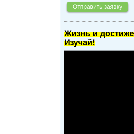
Жизнь и достиже
Изучай!