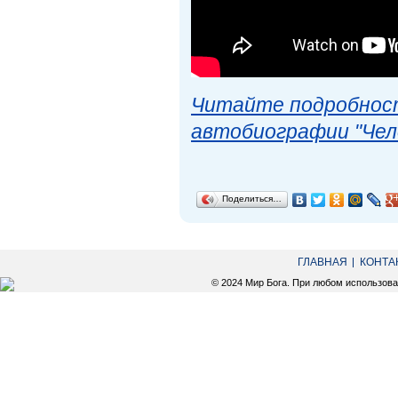
Читайте подробност
автобиографии "Чел
Поделиться…
ГЛАВНАЯ
КОНТА
© 2024 Мир Бога. При любом использов