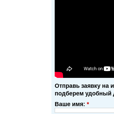
Отправь заявку на 
подберем удобный 
Ваше имя:
*