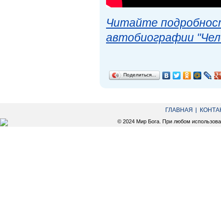
Читайте подробност
автобиографии "Чел
Поделиться…
ГЛАВНАЯ
КОНТА
© 2024 Мир Бога. При любом использов