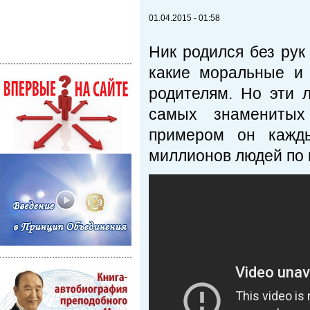
01.04.2015 - 01:58
Ник родился без рук
какие моральные и
родителям. Но эти 
самых знаменитых
примером он кажд
миллионов людей по 