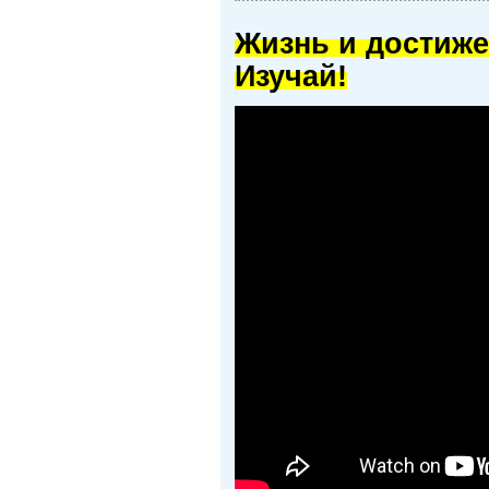
Жизнь и достиже
Изучай!