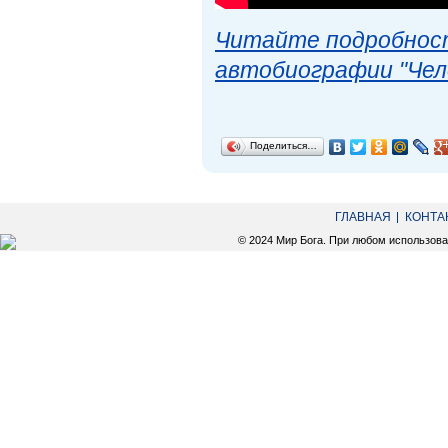
Читайте подробност
автобиографии "Чел
Поделиться…
ГЛАВНАЯ
КОНТА
© 2024 Мир Бога. При любом использов