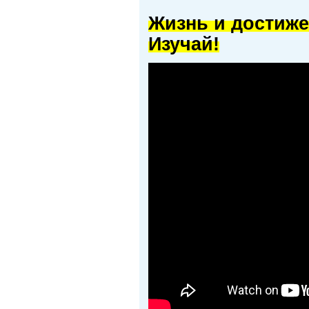
Жизнь и достиже
Изучай!