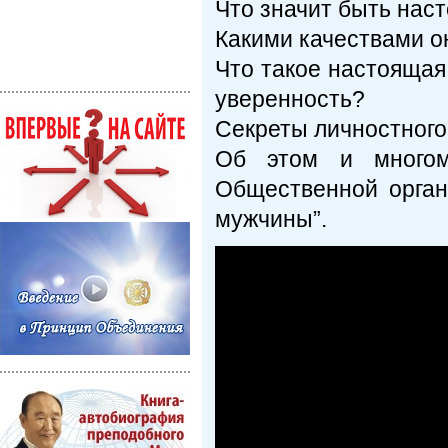
Что значит быть на
Какими качествами о
Что такое настоящая
уверенность?
Секреты личностного
Об этом и многом
Общественной орган
мужчины”.