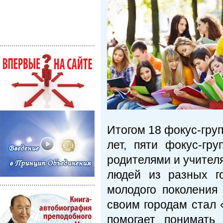
Итогом 18 фокус-груп
лет, пяти фокус-гр
родителями и учител
людей из разных г
молодого поколения
своим городам стал 
помогает понимать