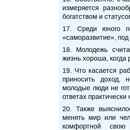
измеряется разноо
богатством и статусо
17. Среди юного п
«саморазвитие», под
18. Молодежь счита
жизнь хороша, когда 
19. Что касается ра
приносить доход, 
молодые люди не гот
ответах практически 
20. Также выяснило
менять мир или чел
комфортной свою