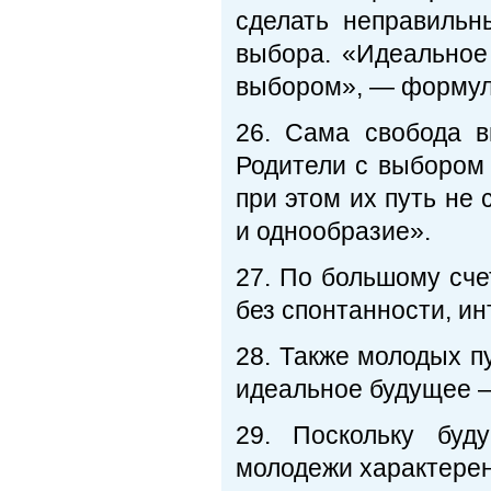
сделать неправильн
выбора. «Идеальное
выбором», — формули
26. Сама свобода 
Родители с выбором 
при этом их путь не
и однообразие».
27. По большому сч
без спонтанности, и
28. Также молодых п
идеальное будущее —
29. Поскольку буд
молодежи характерен