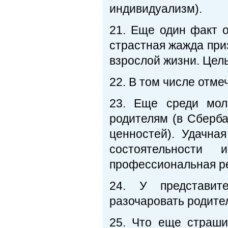
индивидуализм).
21. Еще один факт 
страстная жажда при
взрослой жизни. Цел
22. В том числе отме
23. Еще среди мол
родителям (в Сберба
ценностей). Удачна
состоятельности
профессиональная р
24. У представите
разочаровать родите
25. Что еще страши