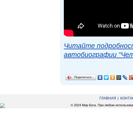
Читайте подробност
автобиографии "Чел
Поделиться…
ГЛАВНАЯ
КОНТА
© 2024 Мир Бога. При любом использов