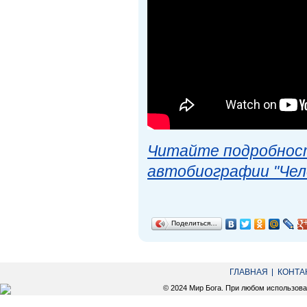
Читайте подробност
автобиографии "Чел
Поделиться…
ГЛАВНАЯ
КОНТА
© 2024 Мир Бога. При любом использов