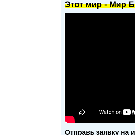
Этот мир - Мир Б
Отправь заявку на 