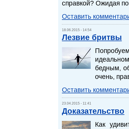
справкой? Ожидая п
Оставить комментар
18.06.2015 - 14:54
Лезвие бритвы
Попробуем
идеально
бедным, о
очень, пра
Оставить комментар
23.04.2015 - 11:41
Доказательство
Как удиви