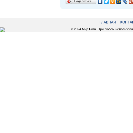
Поделиться…
ГЛАВНАЯ
КОНТА
© 2024 Мир Бога. При любом использов