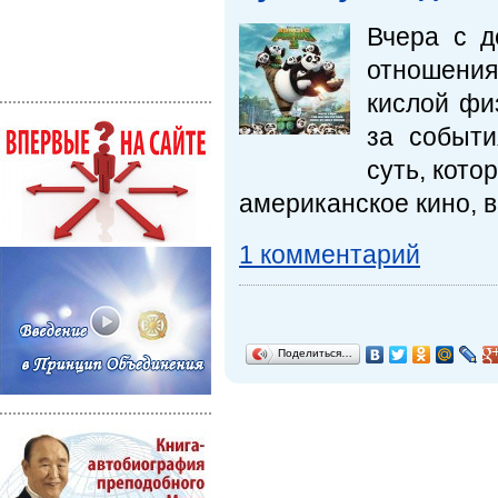
Вчера с д
отношения
кислой фи
за событи
суть, кото
американское кино, в
1 комментарий
Поделиться…