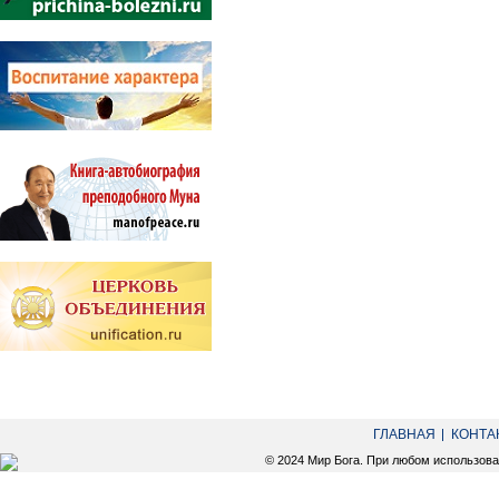
ГЛАВНАЯ
КОНТА
© 2024 Мир Бога. При любом использов