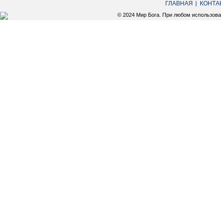
ГЛАВНАЯ
КОНТА
© 2024 Мир Бога. При любом использов