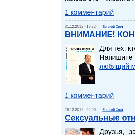
1 комментарий
31.12.2012 - 19:32
Евгений Свет
ВНИМАНИЕ! КОН
Для тех, к
Напишите
любящий 
1 комментарий
29.12.2012 - 02:00
Евгений Свет
Сексуальные от
Друзья, з