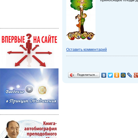
Оставить комментарий
Поделиться…