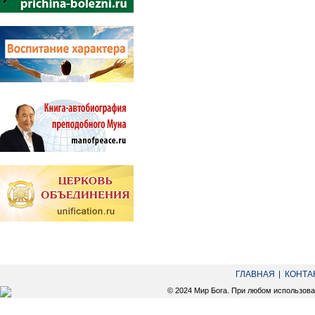
ГЛАВНАЯ
КОНТА
© 2024 Мир Бога. При любом использов