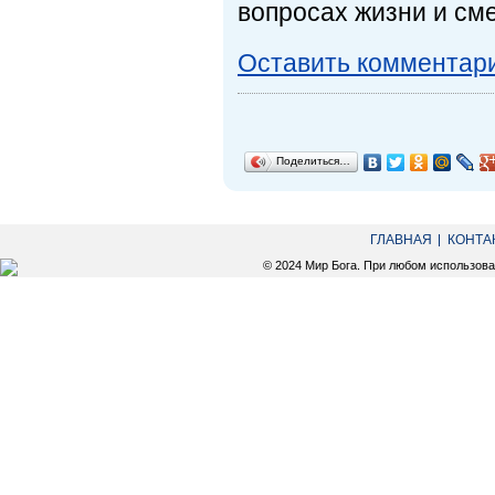
вопросах жизни и сме
Оставить комментар
Поделиться…
ГЛАВНАЯ
КОНТА
© 2024 Мир Бога. При любом использов