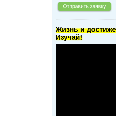
Жизнь и достиже
Изучай!