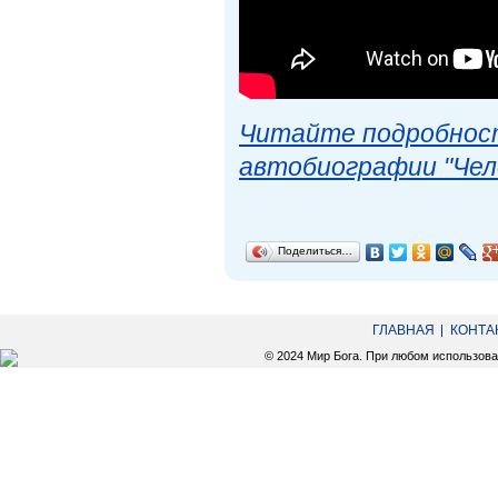
Читайте подробност
автобиографии "Чел
Поделиться…
ГЛАВНАЯ
КОНТА
© 2024 Мир Бога. При любом использов