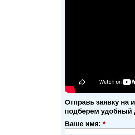
Отправь заявку на 
подберем удобный 
Ваше имя:
*