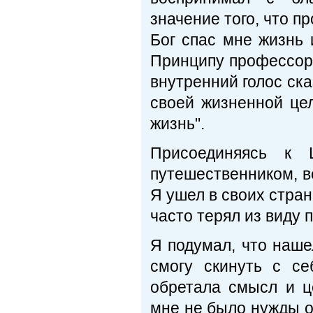
значение того, что п
Бог спас мне жизнь 
Принципу профессора
внутренний голос ска
своей жизненной це
жизнь".
Присоединяясь к 
путешественником, в
Я ушел в своих стран
часто терял из виду 
Я подумал, что наше
смогу скинуть с се
обретала смысл и ц
мне не было нужды о