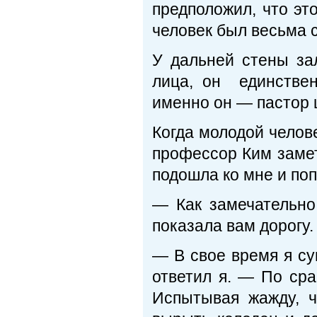
предположил, что эт
человек был весьма с
У дальней стены за
лица, он единствен
именно он — пастор 
Когда молодой челове
профессор Ким замет
подошла ко мне и поп
— Как замечательно
показала вам дорогу.
— В свое время я су
ответил я. — По сра
Испытывая жажду, ч