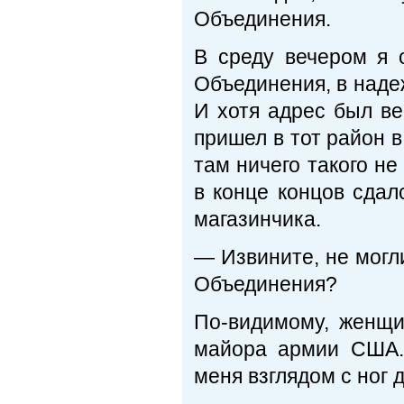
Объединения.
В среду вечером я 
Объединения, в наде
И хотя адрес был ве
пришел в тот район 
там ничего такого не
в конце концов сдал
магазинчика.
— Извините, не могли
Объединения?
По-видимому, женщи
майора армии США.
меня взглядом с ног 