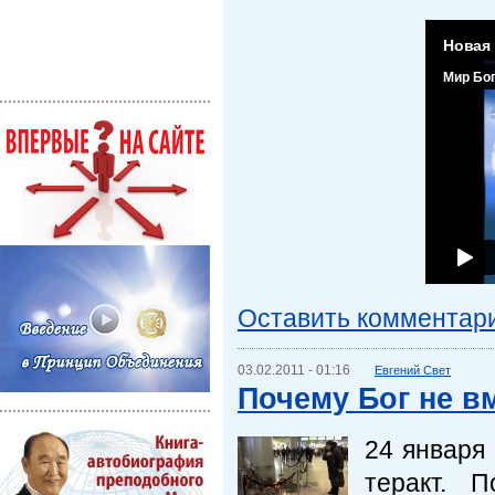
Оставить комментар
03.02.2011 - 01:16
Евгений Свет
Почему Бог не в
24 января
теракт. 