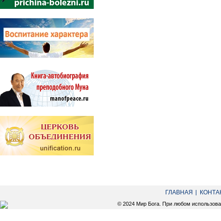
ГЛАВНАЯ
КОНТА
© 2024 Мир Бога. При любом использов