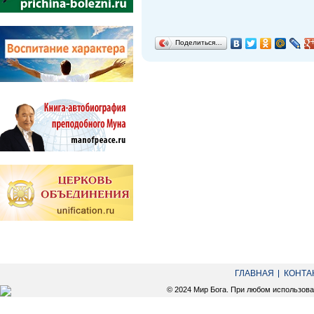
Поделиться…
ГЛАВНАЯ
КОНТА
© 2024 Мир Бога. При любом использов