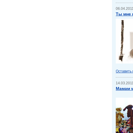
06.04.2011
Ты мне 
Оставить
14.03.2011
Мамам м