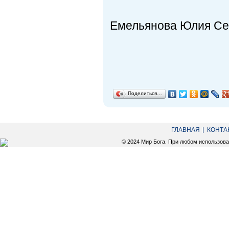
Емельянова Юлия Се
Поделиться…
ГЛАВНАЯ
КОНТА
© 2024 Мир Бога. При любом использов