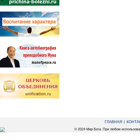
ГЛАВНАЯ
КОНТА
© 2024 Мир Бога. При любом использов