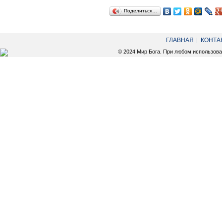
Поделиться…
ГЛАВНАЯ
КОНТА
© 2024 Мир Бога. При любом использов