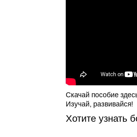
Скачай пособие здес
Изучай, развивайся!
Хотите узнать