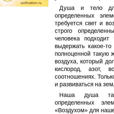
Душа и тело дл
определенных элем
требуется свет и во
строго определенн
человека подходит
выдержать какое-то
полноценной такую ж
воздуха, который до
кислород, азот, 
соотношениях. Тольк
и развиваться на зем
Наша душа так
определенных элем
«Воздухом» для наше