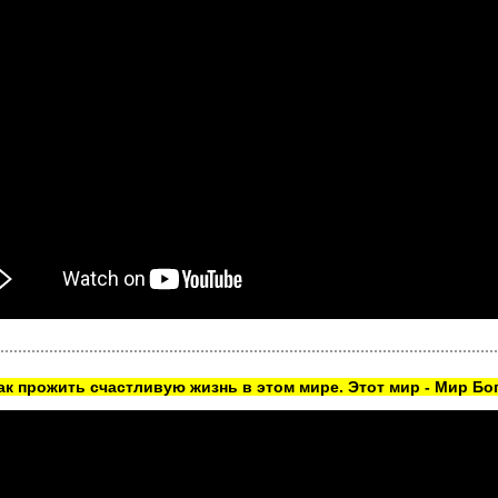
как прожить счастливую жизнь в этом мире. Этот мир - Мир Бог